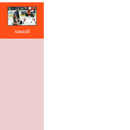
ХОККЕЙ