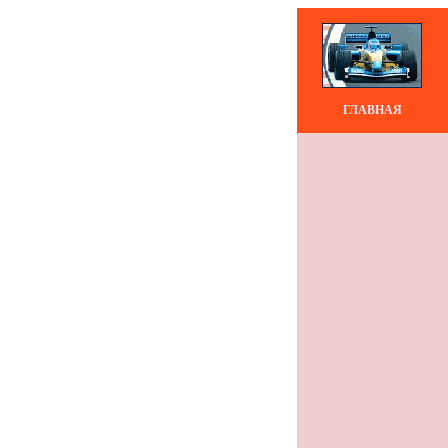
ГЛАВНАЯ