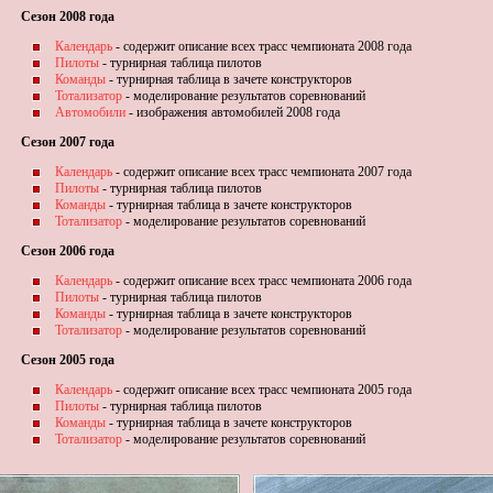
Сезон 2008 года
Календарь
- содержит описание всех трасс чемпионата 2008 года
Пилоты
- турнирная таблица пилотов
Команды
- турнирная таблица в зачете конструкторов
Тотализатор
- моделирование результатов соревнований
Автомобили
- изображения автомобилей 2008 года
Сезон 2007 года
Календарь
- содержит описание всех трасс чемпионата 2007 года
Пилоты
- турнирная таблица пилотов
Команды
- турнирная таблица в зачете конструкторов
Тотализатор
- моделирование результатов соревнований
Сезон 2006 года
Календарь
- содержит описание всех трасс чемпионата 2006 года
Пилоты
- турнирная таблица пилотов
Команды
- турнирная таблица в зачете конструкторов
Тотализатор
- моделирование результатов соревнований
Сезон 2005 года
Календарь
- содержит описание всех трасс чемпионата 2005 года
Пилоты
- турнирная таблица пилотов
Команды
- турнирная таблица в зачете конструкторов
Тотализатор
- моделирование результатов соревнований